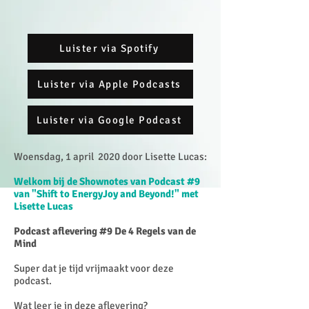
Luister via Spotify
Luister via Apple Podcasts
Luister via Google Podcast
Woensdag, 1 april 2020 door Lisette Lucas:
Welkom bij de Shownotes van Podcast #9
van "Shift to EnergyJoy and Beyond!" met
Lisette Lucas
Podcast aflevering #9 De 4 Regels van de
Mind
Super dat je tijd vrijmaakt voor deze
podcast.
Wat leer je in deze aflevering?