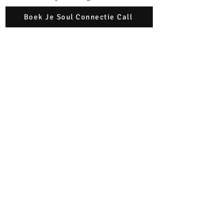
Boek Je Soul Connectie Call