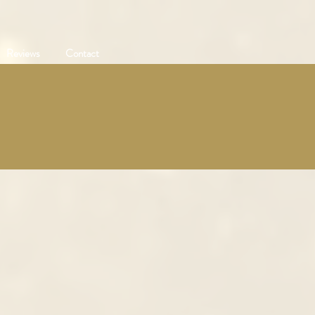
Reviews
Contact