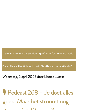
GRATIS 'Boven De Gouden Lijn®' Manifestatie Methode
Free 'Above The Golden Line®' Manifestation Method (English)
Woensdag, 2 april
2025 door Lisette Lucas:​
🎙️ Podcast 268 – Je doet alles
goed. Maar het stroomt nog