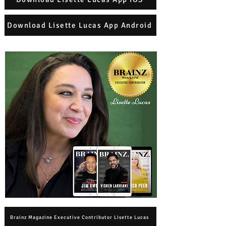
Download Lisette Lucas App Android
Brainz Magazine Executive Contributor Lisette Lucas