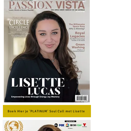
Boek Hier je 'PLATINUM' Soul Call met Lisette