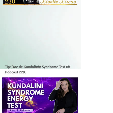
Tip: Doe de Kundalinin Syndrome Test uit
Podcast 229: