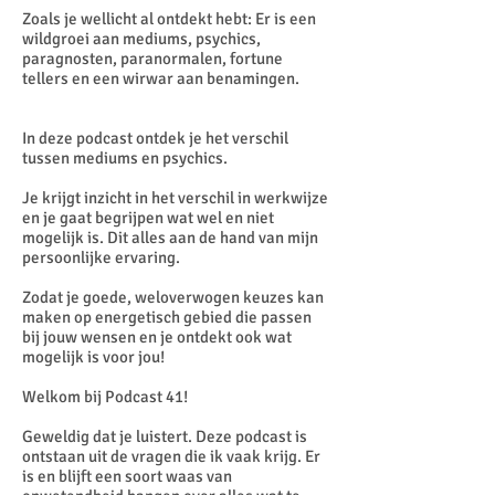
Zoals je wellicht al ontdekt hebt: Er is een
wildgroei aan mediums, psychics,
paragnosten, paranormalen, fortune
tellers en een wirwar aan benamingen.
In deze podcast ontdek je het verschil
tussen mediums en psychics.
Je krijgt inzicht in het verschil in werkwijze
en je gaat begrijpen wat wel en niet
mogelijk is. Dit alles aan de hand van mijn
persoonlijke ervaring.
Zodat je goede, weloverwogen keuzes kan
maken op energetisch gebied die passen
bij jouw wensen en je ontdekt ook wat
mogelijk is voor jou!
Welkom bij Podcast 41!
Geweldig dat je luistert. Deze podcast is
ontstaan uit de vragen die ik vaak krijg. Er
is en blijft een soort waas van