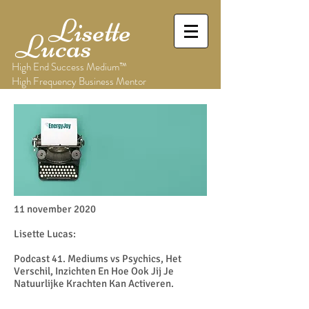
Lisette
Lucas
High End Success Medium™
High Frequency Business Mentor
11 november 2020
Lisette Lucas:
Podcast 41. Mediums vs Psychics, Het
Verschil, Inzichten En Hoe Ook Jij Je
Natuurlijke Krachten Kan Activeren.