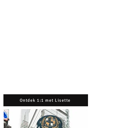
Ontdek 1:1 met Lisette