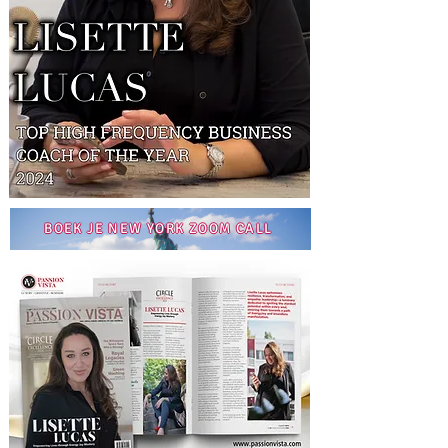
BOEK JE NEW YORK ZOOM CALL