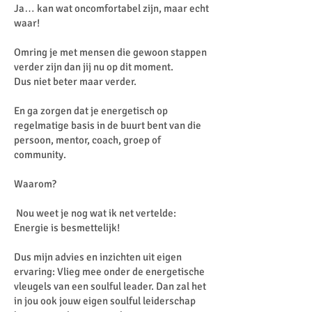
Ja… kan wat oncomfortabel zijn, maar echt
waar!
Omring je met mensen die gewoon stappen
verder zijn dan jij nu op dit moment.
Dus niet beter maar verder.
En ga zorgen dat je energetisch op
regelmatige basis in de buurt bent van die
persoon, mentor, coach, groep of
community.
Waarom?
Nou weet je nog wat ik net vertelde:
Energie is besmettelijk!
Dus mijn advies en inzichten uit eigen
ervaring: Vlieg mee onder de energetische
vleugels van een soulful leader. Dan zal het
in jou ook jouw eigen soulful leiderschap