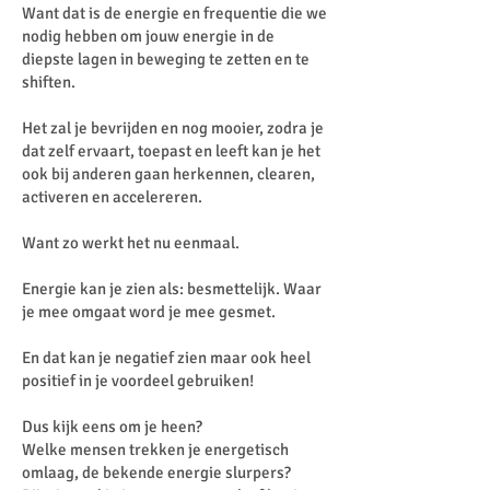
Want dat is de energie en frequentie die we
nodig hebben om jouw energie in de
diepste lagen in beweging te zetten en te
shiften.
Het zal je bevrijden en nog mooier, zodra je
dat zelf ervaart, toepast en leeft kan je het
ook bij anderen gaan herkennen, clearen,
activeren en accelereren.
Want zo werkt het nu eenmaal.
Energie kan je zien als: besmettelijk. Waar
je mee omgaat word je mee gesmet.
En dat kan je negatief zien maar ook heel
positief in je voordeel gebruiken!
Dus kijk eens om je heen?
Welke mensen trekken je energetisch
omlaag, de bekende energie slurpers?