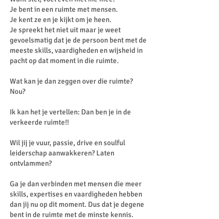
Je bent in een ruimte met mensen.
Je kent ze en je kijkt om je heen.
Je spreekt het niet uit maar je weet
gevoelsmatig dat je de persoon bent met de
meeste skills, vaardigheden en wijsheid in
pacht op dat moment in die ruimte.
Wat kan je dan zeggen over die ruimte?
Nou?
Ik kan het je vertellen: Dan ben je in de
verkeerde ruimte!!
Wil jij je vuur, passie, drive en soulful
leiderschap aanwakkeren? Laten
ontvlammen?
Ga je dan verbinden met mensen die meer
skills, expertises en vaardigheden hebben
dan jij nu op dit moment. Dus dat je degene
bent in de ruimte met de minste kennis.