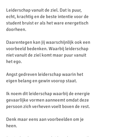
Leiderschap vanuit de ziel. Dat is puur,
echt, krachtig en de beste intentie voor de
student bruist er als het ware energetisch
doorheen.
Daarentegen kan jij waarschijnlijk ook een
voorbeeld bedenken. Waarbij leiderschap
niet vanuit de ziel komt maar puur vanuit
het ego.
Angst gedreven leiderschap waarin het
eigen belang en gewin voorop staat.
Ik noem dit leiderschap waarbij de energie
gevaarlijke vormen aanneemt omdat deze
persoon zich verheven voelt boven de rest.
Denk maar eens aan voorbeelden om je
heen.