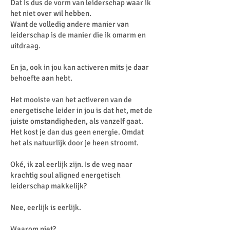
Dat is dus de vorm van leiderschap waar ik
het niet over wil hebben.
Want de volledig andere manier van
leiderschap is de manier die ik omarm en
uitdraag.
En ja, ook in jou kan activeren mits je daar
behoefte aan hebt.
Het mooiste van het activeren van de
energetische leider in jou is dat het, met de
juiste omstandigheden, als vanzelf gaat.
Het kost je dan dus geen energie. Omdat
het als natuurlijk door je heen stroomt.
Oké, ik zal eerlijk zijn. Is de weg naar
krachtig soul aligned energetisch
leiderschap makkelijk?
Nee, eerlijk is eerlijk.
Waarom niet?