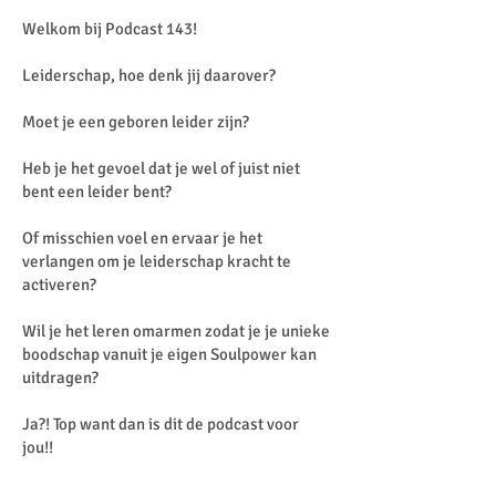
Welkom bij Podcast 143!
Leiderschap, hoe denk jij daarover?
Moet je een geboren leider zijn?
Heb je het gevoel dat je wel of juist niet
bent een leider bent?
Of misschien voel en ervaar je het
verlangen om je leiderschap kracht te
activeren?
Wil je het leren omarmen zodat je je unieke
boodschap vanuit je eigen Soulpower kan
uitdragen?
Ja?! Top want dan is dit de podcast voor
jou!!