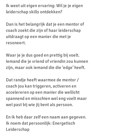
Ik weet uit eigen ervaring: Wil je je eigen
leiderschap skills ontdekken?
Dan is het belangrijk dat je een mentor of
coach zoekt die zijn of haar leiderschap
uitdraagt op een manier die met je
resoneert.
Waar je je dus goed en prettig bij voelt.
Iemand die je vriend of vriendin zou kunnen
zijn, maar ook iemand die die ‘edge’ heeft.
Dat randje heeft waarmee de mentor /
coach jou kan triggeren, activeren en
accelereren op een manier die wellicht
spannend en misschien wel eng voelt maar
wel past bij wie jij bent als persoon.
En ik heb daar zelf een naam aan gegeven.
Ik noem dat persoonlijk: Energetisch
Leiderschap