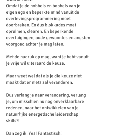
Omdat je de hobbels en bobbels van je
eigen ego en beperkte mind vanuit de
overlevingsprogrammering moet
doorbreken. En dus blokkades moet
opruimen, clearen. En beperkende
overtuigingen, oude gewoontes en angsten
voorgoed achter je mag laten.
Met de nadruk op mag, want je hebt vanuit
je vrije wil uiteraard de keuze.
Maar weet wel dat als je die keuze niet
maakt dat er niets zal veranderen.
Dus verlang je naar verandering, verlang
je, om misschien nu nog onverklaarbare
redenen, naar het ontwikkelen van je
natuurlijke energetische leiderschap
skills?!
Dan zeg ik: Yes! Fantastisch!