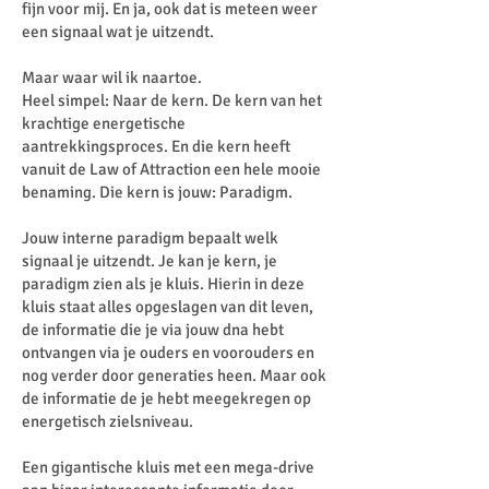
fijn voor mij. En ja, ook dat is meteen weer
een signaal wat je uitzendt.
Maar waar wil ik naartoe.
Heel simpel: Naar de kern. De kern van het
krachtige energetische
aantrekkingsproces. En die kern heeft
vanuit de Law of Attraction een hele mooie
benaming. Die kern is jouw: Paradigm.
Jouw interne paradigm bepaalt welk
signaal je uitzendt. Je kan je kern, je
paradigm zien als je kluis. Hierin in deze
kluis staat alles opgeslagen van dit leven,
de informatie die je via jouw dna hebt
ontvangen via je ouders en voorouders en
nog verder door generaties heen. Maar ook
de informatie de je hebt meegekregen op
energetisch zielsniveau.
Een gigantische kluis met een mega-drive