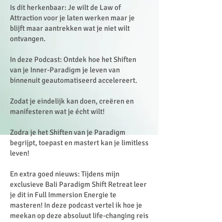
Is dit herkenbaar: Je wilt de Law of
Attraction voor je laten werken maar je
blijft maar aantrekken wat je niet wilt
ontvangen.
In deze Podcast: Ontdek hoe het Shiften
van je Inner-Paradigm je leven van
binnenuit geautomatiseerd accelereert.
Zodat je eindelijk kan doen, creëren en
manifesteren wat je écht wilt!
Zodra je het Shiften van je Paradigm
begrijpt, toepast en mastert kan je limitless
leven!
En extra goed nieuws: Tijdens mijn
exclusieve Bali Paradigm Shift Retreat leer
je dit in Full Immersion Energie te
masteren! In deze podcast vertel ik hoe je
meekan op deze absoluut life-changing reis