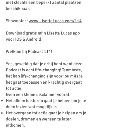
met slechts een beperkt aantal plaatsen
beschikbaar.
Shownotes:
www.LisetteLucas.com/114
Download gratis mijn Lisette Lucas app
voor iOS & Android
Welkom bij Podcast 114!
Yes, geweldig dat je erbij bent want deze
Podcast is echt life-changing! Tenminste,
het kan life-changing zijn voor jou mits je
het gaat toepassen en krachtig overgaat
tot actie.
Even een kleine disclaimer vooraf:
Het alleen luisteren gaat je helpen om je te
doen inzien wat mogelijk is.
Het overgaan tot actie gaat je helpen om je
doelen, dromen en wensen te laten
uitkomen.