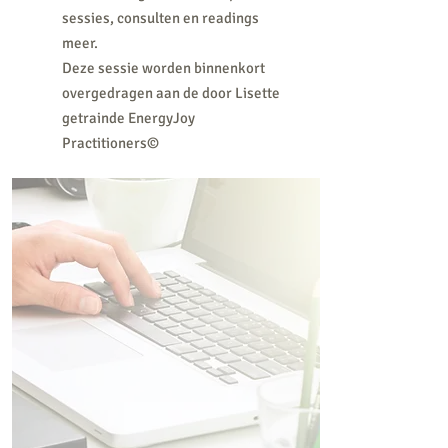
sessies, consulten en readings
meer.
Deze sessie worden binnenkort
overgedragen aan de door Lisette
getrainde EnergyJoy
Practitioners©