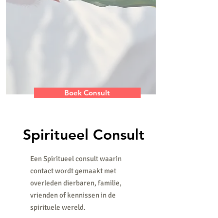
Boek Consult
Spiritueel
Consult
Een Spiritueel consult waarin
contact wordt gemaakt met
overleden dierbaren, familie,
vrienden of kennissen in de
spirituele wereld.