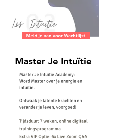
Meld je aan voor Wachtlijst
Master Je Intuïtie
Master Je Intuïtie Academy:
Word Master over je energie en
intuïtie.
Ontwaak je latente krachten en
verander je leven, voorgoed!
Tijdsduur: 7 weken, online digitaal
trainingsprogramma
Extra VIP Optie: 6x Live Zoom Q&A