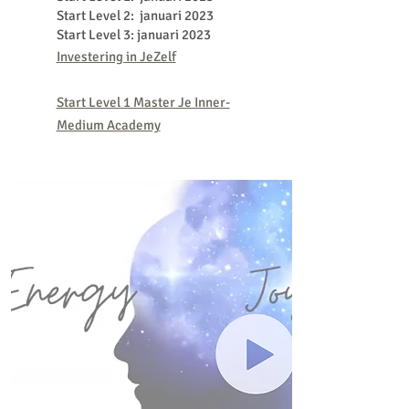
Start Level 2: januari 2023
Start Level 3: januari 2023
Investering in JeZelf
Start Level 1 Master Je Inner-
Medium Academy