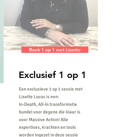
Boek 1 op 1 met Lisette
Exclusief 1 op 1
Een exclusieve 1 op 1 sessie met
Lisette Lucas is een:
In-Depth, All-In transformatie
bundel voor degene die klaar is
voor Massive Action!
Alle
expertises, krachten en tools
worden ingezet in deze sessie