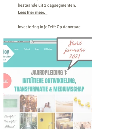
bestaande uit 2
dagsegmenten
.
Lees hier meer.
Investering in jeZelf: Op Aanvraag