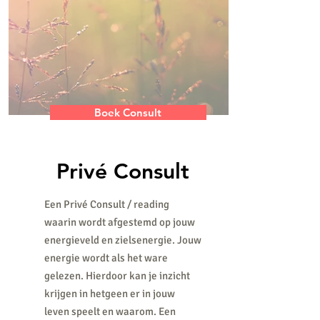
Boek Consult
Privé Consult
Een Privé Consult / reading
waarin wordt afgestemd op jouw
energieveld en zielsenergie. Jouw
energie wordt als het ware
gelezen. Hierdoor kan je inzicht
krijgen in hetgeen er in jouw
leven speelt en waarom. Een