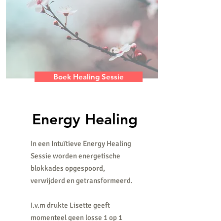
Boek Healing Sessie
Energy Healing
In een Intuïtieve Energy Healing
Sessie worden energetische
blokkades opgespoord,
verwijderd en getransformeerd.
I.v.m drukte Lisette geeft
momenteel geen losse 1 op 1