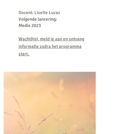
Docent: Lisette Lucas
Volgende lancering:
Medio 2023
Wachtlijst, meld je aan en ontvang
informatie zodra het programma
start.