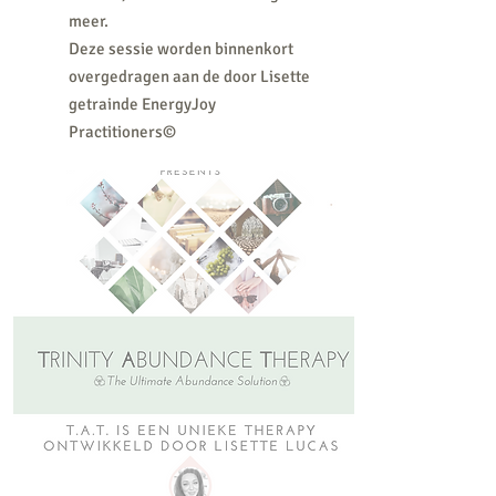
meer.
Deze sessie worden binnenkort
overgedragen aan de door Lisette
getrainde EnergyJoy
Practitioners©