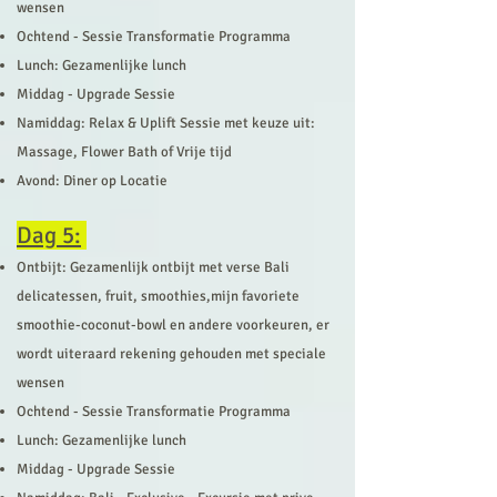
wensen
Ochtend - Sessie Transformatie Programma
Lunch: Gezamenlijke lunch
Middag - Upgrade Sessie
Namiddag: Relax & Uplift Sessie met keuze uit:
Massage, Flower Bath of Vrije tijd
Avond: Diner op Locatie
Dag 5:
Ontbijt: Gezamenlijk ontbijt met verse Bali
delicatessen, fruit, smoothies,mijn favoriete
smoo
thie-coconut-bowl en andere voorkeuren, er
wordt uiteraard rekening gehouden met speciale
wensen
Ochtend - Sessie Transformatie Programma
Lunch: Gezamenlijke lunch
Middag - Upgrade Sessie