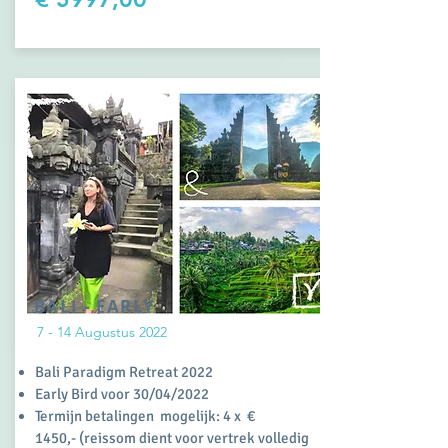
BALI - EARLY
7 - 14 Augustus 2022
Bali Paradigm Retreat 2022
Early Bird voor 30/04/2022
Termijn betalingen mogelijk: 4 x €
1450,-
(reissom dient voor vertrek volledig