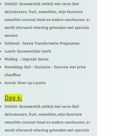
Ontbijt: Gezamenlijk ontbijt met verse Bali
delicatessen, fruit, smoothies, mijn favoriete
smoo
thie-coconut-bowl en andere voorkeuren, er
wordt uiteraard rekening gehouden met speciale
wensen
Ochtend - Sessie Transformatie Programma
Lunch: Gezamenlijke lunch
Middag - Upgrade Sessie
Namiddag: Bali - Exclusive - Excursie met prive
chauffeur
Avond: Diner op Locatie
Dag 4:
Ontbijt: Gezamenlijk ontbijt met verse Bali
delicatessen, fruit, smoothies,mijn favoriete
smoo
thie-coconut-bowl en andere voorkeuren, er
wordt uiteraard rekening gehouden met speciale