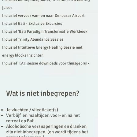
juices
Inclusief vervoer van- en naar Denpasar Airport
Inclusief Bali - Exclusive Excursies
Inclusief 'Bali Paradigm Transformatie Workbook'
Inclusief Trinity Abundance Sessies
Inclusief
Intuitieve
Energy Healing Sessie met
energy blocks inzichten
Inclusief T.A.T. sessie downloads voor thuisgebruik
Wat is niet inbegrepen?
Je vluchten / vliegticket(s)
Verblijf en maaltijden voor- en na het
retreat op Bali.
Alcoholische versnaperingen en dranken
zijn niet inbegrepen. (en wordt tijdens het