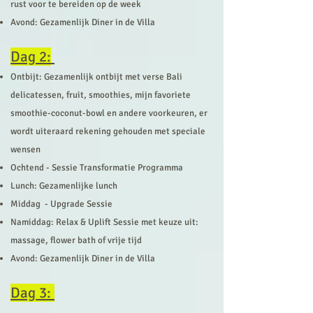
rust voor te bereiden op de week
Avond: Gezamenlijk Diner in de Villa
Dag 2:
Ontbijt: Gezamenlijk
ontbijt met verse Bali
delicatessen, fruit, smoothies, mijn favoriete
smoothie-coconut-bowl en andere voorkeuren, er
wordt uiteraard rekening gehouden met speciale
wensen
Ochtend - Sessie Transformatie Programma
Lunch: Gezamenlijke lunch
Middag - Upgrade Sessie
Namiddag: Relax & Uplift Sessie met keuze uit:
massage, flower bath of vrije tijd
Avond: Gezamenlijk Diner in de Villa
Dag 3: