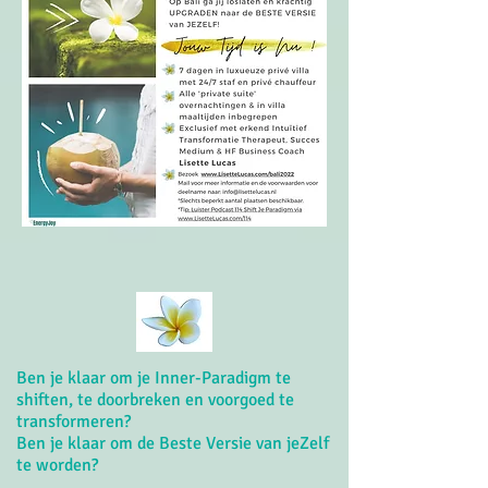
Ben je klaar om je Inner-Paradigm te
shiften, te doorbreken en voorgoed te
transformeren?
Ben je klaar om de Beste Versie van jeZelf
te worden?