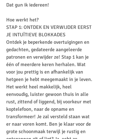
Dat gun ik iedereen!
Hoe werkt het?
STAP 1: ONTDEK EN VERWIJDER EERST
JE INTUÏTIEVE BLOKKADES
Ontdek je beperkende overtuigingen en
gedachten, gedateerde aangeleerde
patronen en verwijder ze! Stap 1 kan je
één of meerdere keren herhalen. Wat
voor jou prettig is en afhankelijk van
hetgeen je hebt meegemaakt in je leven.
Het werkt heel makkelijk, heel
eenvoudig, luister gewoon thuis in alle
rust, zittend of liggend, bij voorkeur met
koptelefoon, naar de opname en
transformeer! Je zal versteld staan wat
er naar voren komt. Ben je klaar voor de
grote schoonmaak terwijl je rustig en