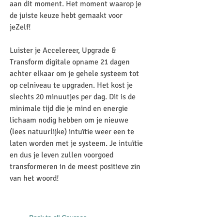
aan dit moment. Het moment waarop je
de juiste keuze hebt gemaakt voor
jeZelf!
Luister je Accelereer, Upgrade &
Transform digitale opname 21 dagen
achter elkaar om je gehele systeem tot
op celniveau te upgraden. Het kost je
slechts 20 minuutjes per dag. Dit is de
minimale tijd die je mind en energie
lichaam nodig hebben om je nieuwe
(lees natuurlijke) intuïtie weer een te
laten worden met je systeem. Je intuïtie
en dus je leven zullen voorgoed
transformeren in de meest positieve zin
van het woord!