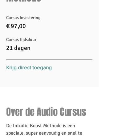
Cursus
Investering
€ 97,00
Cursus tijdsduur
21 dagen
Krijg direct toegang
Over de Audio Cursus
De Intuïtie Boost Methode is een
speciale, super eenvoudig en snel te