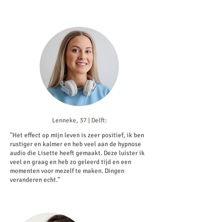
Lenneke, 37 | Delft:
"Het effect op mijn leven is zeer positief, ik ben
rustiger en kalmer en heb veel aan de hypnose
audio die Lisette heeft gemaakt. Deze luister ik
veel en graag en heb zo geleerd tijd en een
momenten voor mezelf te maken. Dingen
veranderen echt."