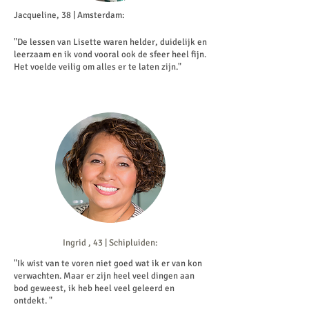
Jacqueline, 38 | Amsterdam:
"De lessen van Lisette waren helder, duidelijk en
leerzaam en ik vond vooral ook de sfeer heel fijn.
Het voelde veilig om alles er te laten zijn."
Ingrid , 43 | Schipluiden:
"Ik wist van te voren niet goed wat ik er van kon
verwachten. Maar er zijn heel veel dingen aan
bod geweest, ik heb heel veel geleerd en
ontdekt. "