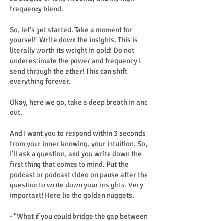
frequency blend.
So, let's get started. Take a moment for
yourself. Write down the insights. This is
literally worth its weight in gold! Do not
underestimate the power and frequency I
send through the ether! This can shift
everything forever.
Okay, here we go, take a deep breath in and
out.
And I want you to respond within 3 seconds
from your inner knowing, your intuition. So,
I'll ask a question, and you write down the
first thing that comes to mind. Put the
podcast or podcast video on pause after the
question to write down your insights. Very
important! Here lie the golden nuggets.
- "What if you could bridge the gap between