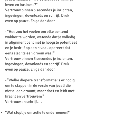
leven en business?”
Vertrouw binnen 3 secondes je inzichten,
ingevingen, downloads en schrijf. Druk
even op pauze. En ga dan door.
- "Hoe zou het voelen om elke ochtend
wakker te worden, wetende dat je volledig
in alignment bent met je hoogste potentieel
en je bedrijf op een niveau opereert dat
eens slechts een droom was?"
Vertrouw binnen 3 secondes je inzichten,
ingevingen, downloads en schrijf. Druk
even op pauze. En ga dan door.
- "Welke diepere transformatie is er nodig
om te stappen in de versie van jezelf die
niet alleen droomt, maar doet en leidt met
kracht en vertrouwen?"
Vertrouw en schrijf….
“Wat stopt je om actie te ondernemen?”