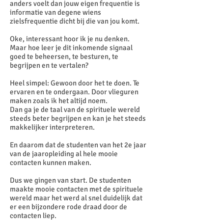
anders voelt dan jouw eigen frequentie is
informatie van degene wiens
zielsfrequentie dicht bij die van jou komt.
Oke, interessant hoor ik je nu denken.
Maar hoe leer je dit inkomende signaal
goed te beheersen, te besturen, te
begrijpen en te vertalen?
Heel simpel: Gewoon door het te doen. Te
ervaren en te ondergaan. Door vlieguren
maken zoals ik het altijd noem.
Dan ga je de taal van de spirituele wereld
steeds beter begrijpen en kan je het steeds
makkelijker interpreteren.
En daarom dat de studenten van het 2e jaar
van de jaaropleiding al hele mooie
contacten kunnen maken.
Dus we gingen van start. De studenten
maakte mooie contacten met de spirituele
wereld maar het werd al snel duidelijk dat
er een bijzondere rode draad door de
contacten liep.