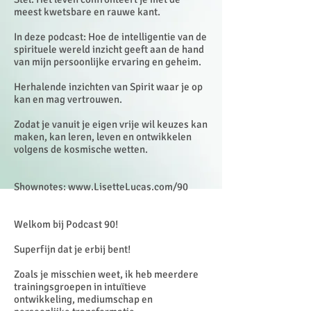
meest kwetsbare en rauwe kant.
In deze podcast: Hoe de intelligentie van de
spirituele wereld inzicht geeft aan de hand
van mijn persoonlijke ervaring en geheim.
Herhalende inzichten van Spirit waar je op
kan en mag vertrouwen.
Zodat je vanuit je eigen vrije wil keuzes kan
maken, kan leren, leven en ontwikkelen
volgens de kosmische wetten.
Shownotes:
www.LisetteLucas.com/90
Welkom bij Podcast 90!
Superfijn dat je erbij bent!
Zoals je misschien weet, ik heb meerdere
trainingsgroepen in intuïtieve
ontwikkeling, mediumschap en