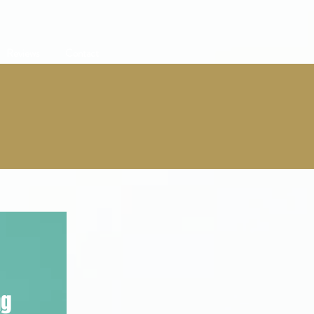
Reviews
Contact
ng