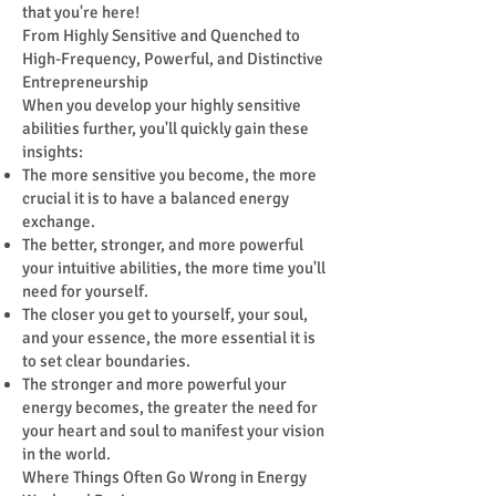
that you're here!
From Highly Sensitive and Quenched to
High-Frequency, Powerful, and Distinctive
Entrepreneurship
When you develop your highly sensitive
abilities further, you'll quickly gain these
insights:
The more sensitive you become, the more
crucial it is to have a balanced energy
exchange.
The better, stronger, and more powerful
your intuitive abilities, the more time you'll
need for yourself.
The closer you get to yourself, your soul,
and your essence, the more essential it is
to set clear boundaries.
The stronger and more powerful your
energy becomes, the greater the need for
your heart and soul to manifest your vision
in the world.
Where Things Often Go Wrong in Energy