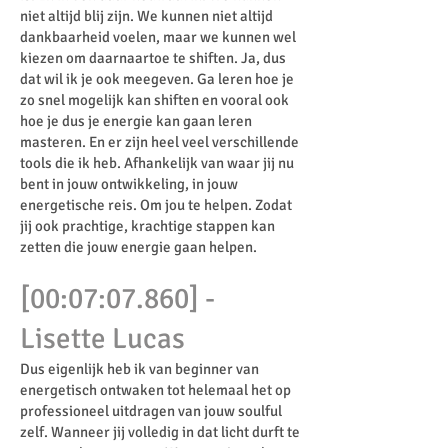
niet altijd blij zijn. We kunnen niet altijd
dankbaarheid voelen, maar we kunnen wel
kiezen om daarnaartoe te shiften. Ja, dus
dat wil ik je ook meegeven. Ga leren hoe je
zo snel mogelijk kan shiften en vooral ook
hoe je dus je energie kan gaan leren
masteren. En er zijn heel veel verschillende
tools die ik heb. Afhankelijk van waar jij nu
bent in jouw ontwikkeling, in jouw
energetische reis. Om jou te helpen. Zodat
jij ook prachtige, krachtige stappen kan
zetten die jouw energie gaan helpen.
[00:07:07.860] -
Lisette Lucas
Dus eigenlijk heb ik van beginner van
energetisch ontwaken tot helemaal het op
professioneel uitdragen van jouw soulful
zelf. Wanneer jij volledig in dat licht durft te