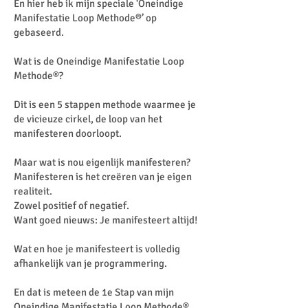
En hier heb ik mijn speciale ‘Oneindige
Manifestatie Loop Methode®’ op
gebaseerd.
Wat is de Oneindige Manifestatie Loop
Methode®?
Dit is een 5 stappen methode waarmee je
de vicieuze cirkel, de loop van het
manifesteren doorloopt.
Maar wat is nou eigenlijk manifesteren?
Manifesteren is het creëren van je eigen
realiteit.
Zowel positief of negatief.
Want goed nieuws: Je manifesteert altijd!
Wat en hoe je manifesteert is volledig
afhankelijk van je programmering.
En dat is meteen de 1e Stap van mijn
Oneindige Manifestatie Loop Methode®.