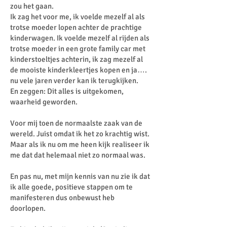
zou het gaan.
Ik zag het voor me, ik voelde mezelf al als
trotse moeder lopen achter de prachtige
kinderwagen. Ik voelde mezelf al rijden als
trotse moeder in een grote family car met
kinderstoeltjes achterin, ik zag mezelf al
de mooiste kinderkleertjes kopen en ja….
nu vele jaren verder kan ik terugkijken.
En zeggen: Dit alles is uitgekomen,
waarheid geworden.
Voor mij toen de normaalste zaak van de
wereld. Juist omdat ik het zo krachtig wist.
Maar als ik nu om me heen kijk realiseer ik
me dat dat helemaal niet zo normaal was.
En pas nu, met mijn kennis van nu zie ik dat
ik alle goede, positieve stappen om te
manifesteren dus onbewust heb
doorlopen.