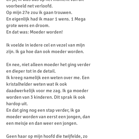
voorbeeld net verloofd.
Op mijn 27e zou ik gaan trouwen.
En eigenlijk had ik maar 1 wens. 1 Mega
grote wens en droom.
En dat was: Moeder worden!
Ik voelde in iedere cel en vezel van mijn
zijn. Ik ga hoe dan ook moeder worden.
En nee, niet alleen moeder het ging verder
en dieper tot in de detail.
Ik kreeg namelijk een weten over me. Een
kristalhelder weten wat ik ook
daadwerkelijk voor me zag. Ik ga moeder
worden van 3 kinderen. Dit sprak ik ook
hardop uit.
En dat ging nog een stap verder, ik ga
moeder worden van eerst een jongen, dan
een meisje en dan weer een jongen.
Geen haar op mijn hoofd die twijfelde, zo