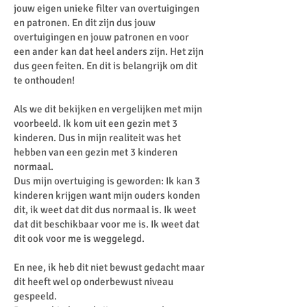
jouw eigen unieke filter van overtuigingen
en patronen. En dit zijn dus jouw
overtuigingen en jouw patronen en voor
een ander kan dat heel anders zijn. Het zijn
dus geen feiten. En dit is belangrijk om dit
te onthouden!
Als we dit bekijken en vergelijken met mijn
voorbeeld. Ik kom uit een gezin met 3
kinderen. Dus in mijn realiteit was het
hebben van een gezin met 3 kinderen
normaal.
Dus mijn overtuiging is geworden: Ik kan 3
kinderen krijgen want mijn ouders konden
dit, ik weet dat dit dus normaal is. Ik weet
dat dit beschikbaar voor me is. Ik weet dat
dit ook voor me is weggelegd.
En nee, ik heb dit niet bewust gedacht maar
dit heeft wel op onderbewust niveau
gespeeld.