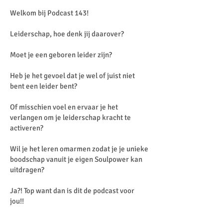
Welkom bij Podcast 143!
Leiderschap, hoe denk jij daarover?
Moet je een geboren leider zijn?
Heb je het gevoel dat je wel of juist niet
bent een leider bent?
Of misschien voel en ervaar je het
verlangen om je leiderschap kracht te
activeren?
Wil je het leren omarmen zodat je je unieke
boodschap vanuit je eigen Soulpower kan
uitdragen?
Ja?! Top want dan is dit de podcast voor
jou!!