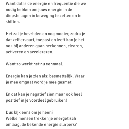
Want dat is de energie en frequentie die we
nodig hebben om jouw energie in de
diepste lagen in beweging te zetten en te
shiften.
Het zal je bevrijden en nog mooier, zodra je
dat zelf ervaart, toepast en leeft kan je het
ook bij anderen gaan herkennen, clearen,
activeren en accelereren.
Want zo werkt het nu eenmaal.
Energie kan je zien als: besmettelijk. Waar
je mee omgaat word je mee gesmet.
En dat kan je negatief zien maar ook heel
positief in je voordeel gebruiken!
Dus kijk eens om je heen?
Welke mensen trekken je energetisch
omlaag, de bekende energie slurpers?