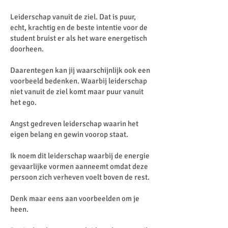
Leiderschap vanuit de ziel. Dat is puur,
echt, krachtig en de beste intentie voor de
student bruist er als het ware energetisch
doorheen.
Daarentegen kan jij waarschijnlijk ook een
voorbeeld bedenken. Waarbij leiderschap
niet vanuit de ziel komt maar puur vanuit
het ego.
Angst gedreven leiderschap waarin het
eigen belang en gewin voorop staat.
Ik noem dit leiderschap waarbij de energie
gevaarlijke vormen aanneemt omdat deze
persoon zich verheven voelt boven de rest.
Denk maar eens aan voorbeelden om je
heen.