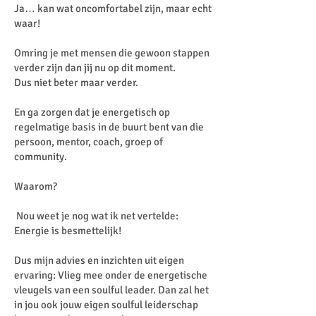
Ja… kan wat oncomfortabel zijn, maar echt
waar!
Omring je met mensen die gewoon stappen
verder zijn dan jij nu op dit moment.
Dus niet beter maar verder.
En ga zorgen dat je energetisch op
regelmatige basis in de buurt bent van die
persoon, mentor, coach, groep of
community.
Waarom?
Nou weet je nog wat ik net vertelde:
Energie is besmettelijk!
Dus mijn advies en inzichten uit eigen
ervaring: Vlieg mee onder de energetische
vleugels van een soulful leader. Dan zal het
in jou ook jouw eigen soulful leiderschap