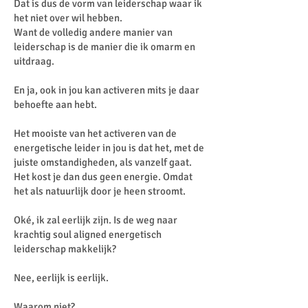
Dat is dus de vorm van leiderschap waar ik
het niet over wil hebben.
Want de volledig andere manier van
leiderschap is de manier die ik omarm en
uitdraag.
En ja, ook in jou kan activeren mits je daar
behoefte aan hebt.
Het mooiste van het activeren van de
energetische leider in jou is dat het, met de
juiste omstandigheden, als vanzelf gaat.
Het kost je dan dus geen energie. Omdat
het als natuurlijk door je heen stroomt.
Oké, ik zal eerlijk zijn. Is de weg naar
krachtig soul aligned energetisch
leiderschap makkelijk?
Nee, eerlijk is eerlijk.
Waarom niet?