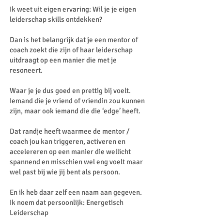
Ik weet uit eigen ervaring: Wil je je eigen
leiderschap skills ontdekken?
Dan is het belangrijk dat je een mentor of
coach zoekt die zijn of haar leiderschap
uitdraagt op een manier die met je
resoneert.
Waar je je dus goed en prettig bij voelt.
Iemand die je vriend of vriendin zou kunnen
zijn, maar ook iemand die die ‘edge’ heeft.
Dat randje heeft waarmee de mentor /
coach jou kan triggeren, activeren en
accelereren op een manier die wellicht
spannend en misschien wel eng voelt maar
wel past bij wie jij bent als persoon.
En ik heb daar zelf een naam aan gegeven.
Ik noem dat persoonlijk: Energetisch
Leiderschap