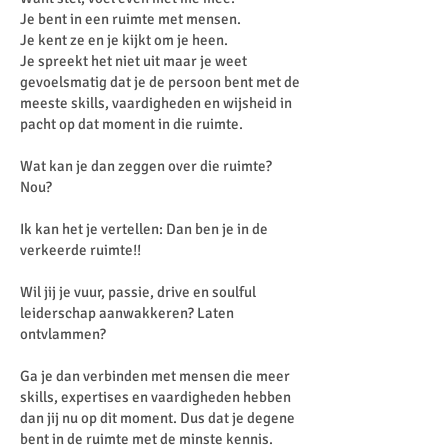
Je bent in een ruimte met mensen.
Je kent ze en je kijkt om je heen.
Je spreekt het niet uit maar je weet
gevoelsmatig dat je de persoon bent met de
meeste skills, vaardigheden en wijsheid in
pacht op dat moment in die ruimte.
Wat kan je dan zeggen over die ruimte?
Nou?
Ik kan het je vertellen: Dan ben je in de
verkeerde ruimte!!
Wil jij je vuur, passie, drive en soulful
leiderschap aanwakkeren? Laten
ontvlammen?
Ga je dan verbinden met mensen die meer
skills, expertises en vaardigheden hebben
dan jij nu op dit moment. Dus dat je degene
bent in de ruimte met de minste kennis.