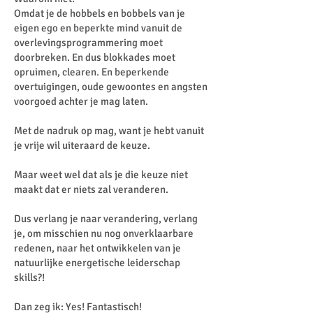
Omdat je de hobbels en bobbels van je
eigen ego en beperkte mind vanuit de
overlevingsprogrammering moet
doorbreken. En dus blokkades moet
opruimen, clearen. En beperkende
overtuigingen, oude gewoontes en angsten
voorgoed achter je mag laten.
Met de nadruk op mag, want je hebt vanuit
je vrije wil uiteraard de keuze.
Maar weet wel dat als je die keuze niet
maakt dat er niets zal veranderen.
Dus verlang je naar verandering, verlang
je, om misschien nu nog onverklaarbare
redenen, naar het ontwikkelen van je
natuurlijke energetische leiderschap
skills?!
Dan zeg ik: Yes! Fantastisch!