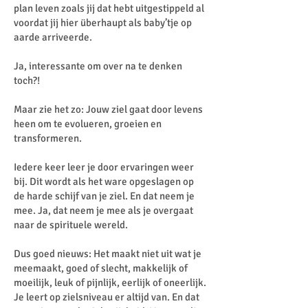
plan leven zoals jij dat hebt uitgestippeld al
voordat jij hier überhaupt als baby’tje op
aarde arriveerde.
Ja, interessante om over na te denken
toch?!
Maar zie het zo: Jouw ziel gaat door levens
heen om te evolueren, groeien en
transformeren.
Iedere keer leer je door ervaringen weer
bij. Dit wordt als het ware opgeslagen op
de harde schijf van je ziel. En dat neem je
mee. Ja, dat neem je mee als je overgaat
naar de spirituele wereld.
Dus goed nieuws: Het maakt niet uit wat je
meemaakt, goed of slecht, makkelijk of
moeilijk, leuk of pijnlijk, eerlijk of oneerlijk.
Je leert op zielsniveau er altijd van. En dat