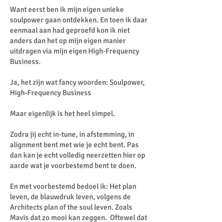
Want eerst ben ik mijn eigen unieke
soulpower gaan ontdekken. En toen ik daar
eenmaal aan had geproefd kon ik niet
anders dan het op mijn eigen manier
uitdragen via mijn eigen High-Frequency
Business.
Ja, het zijn wat fancy woorden: Soulpower,
High-Frequency Business
Maar eigenlijk is het heel simpel.
Zodra jij echt in-tune, in afstemming, in
alignment bent met wie je echt bent. Pas
dan kan je echt volledig neerzetten hier op
aarde wat je voorbestemd bent te doen.
En met voorbestemd bedoel ik: Het plan
leven, de blauwdruk leven, volgens de
Architects plan of the soul leven. Zoals
Mavis dat zo mooi kan zeggen. Oftewel dat