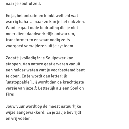
naar je soulful zelf.
En ja, het ontrafelen klinkt wellicht wat
warrig haha… maar zo kan je het ook zien.
Want je gaat oude bedrading die je niet
meer dient daadwerkelijk ontwarren,
transformeren en waar nodig zelfs
voorgoed verwijderen uit je systeem.
Zodat jij volledig in je Soulpower kan
stappen. Van nature gaat ervaren vanuit
een helder weten wat je voorbestemd bent
te doen. En je wordt dan letterlijk
‘unstoppable’! Jij wordt dan de krachtigste
versie van jezelf: Letterlijk als een Soul on
Fire!
Jouw vuur wordt op de meest natuurlijke
wijze aangewakkerd. En je zal je bevrijdt
en vrij voelen.