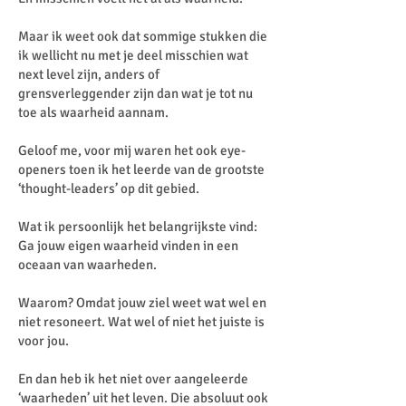
Maar ik weet ook dat sommige stukken die
ik wellicht nu met je deel misschien wat
next level zijn, anders of
grensverleggender zijn dan wat je tot nu
toe als waarheid aannam.
Geloof me, voor mij waren het ook eye-
openers toen ik het leerde van de grootste
‘thought-leaders’ op dit gebied.
Wat ik persoonlijk het belangrijkste vind:
Ga jouw eigen waarheid vinden in een
oceaan van waarheden.
Waarom? Omdat jouw ziel weet wat wel en
niet resoneert. Wat wel of niet het juiste is
voor jou.
En dan heb ik het niet over aangeleerde
‘waarheden’ uit het leven. Die absoluut ook