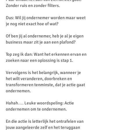
Zonder ruis en zonder filters.
Dus: Wil jij ondernemer worden maar weet
je nog niet exact hoe of wat?
Of ben jij al ondernemer, heb je al je eigen
business maar zit je aan een plafond?
Top zeg ik dan: Want het erkennen ervan en
zoeken naar een oplossing is stap 1.
Vervolgens is het belangrijk, wanneer je
het wilt veranderen, doorbreken en
transformeren tenminste, dat je actie gaat
ondernemen.
Hahah…. Leuke woordspeling: Actie
ondernemen om te ondernemen.
En die actie is letterlijk het ontrafelen van
jouw aangeleerde zelf en het teruggaan