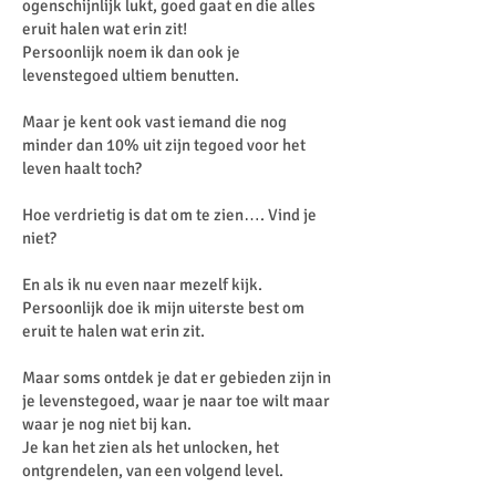
ogenschijnlijk lukt, goed gaat en die alles
eruit halen wat erin zit!
Persoonlijk noem ik dan ook je
levenstegoed ultiem benutten.
Maar je kent ook vast iemand die nog
minder dan 10% uit zijn tegoed voor het
leven haalt toch?
Hoe verdrietig is dat om te zien…. Vind je
niet?
En als ik nu even naar mezelf kijk.
Persoonlijk doe ik mijn uiterste best om
eruit te halen wat erin zit.
Maar soms ontdek je dat er gebieden zijn in
je levenstegoed, waar je naar toe wilt maar
waar je nog niet bij kan.
Je kan het zien als het unlocken, het
ontgrendelen, van een volgend level.