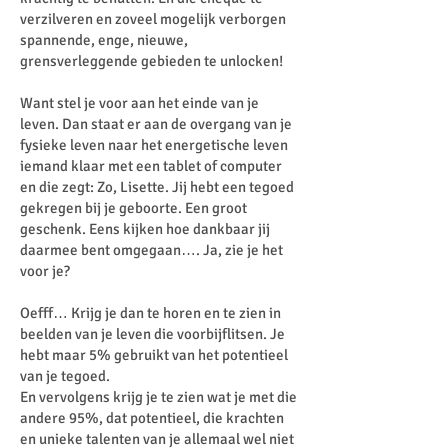
verzilveren en zoveel mogelijk verborgen
spannende, enge, nieuwe,
grensverleggende gebieden te unlocken!
Want stel je voor aan het einde van je
leven. Dan staat er aan de overgang van je
fysieke leven naar het energetische leven
iemand klaar met een tablet of computer
en die zegt: Zo, Lisette. Jij hebt een tegoed
gekregen bij je geboorte. Een groot
geschenk. Eens kijken hoe dankbaar jij
daarmee bent omgegaan…. Ja, zie je het
voor je?
Oefff… Krijg je dan te horen en te zien in
beelden van je leven die voorbijflitsen. Je
hebt maar 5% gebruikt van het potentieel
van je tegoed.
En vervolgens krijg je te zien wat je met die
andere 95%, dat potentieel, die krachten
en unieke talenten van je allemaal wel niet