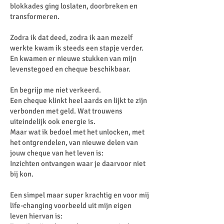
blokkades ging loslaten, doorbreken en
transformeren.
Zodra ik dat deed, zodra ik aan mezelf
werkte kwam ik steeds een stapje verder.
En kwamen er nieuwe stukken van mijn
levenstegoed en cheque beschikbaar.
En begrijp me niet verkeerd.
Een cheque klinkt heel aards en lijkt te zijn
verbonden met geld. Wat trouwens
uiteindelijk ook energie is.
Maar wat ik bedoel met het unlocken, met
het ontgrendelen, van nieuwe delen van
jouw cheque van het leven is:
Inzichten ontvangen waar je daarvoor niet
bij kon.
Een simpel maar super krachtig en voor mij
life-changing voorbeeld uit mijn eigen
leven hiervan is: