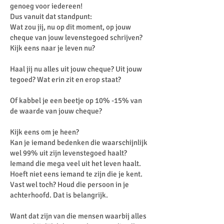
genoeg voor iedereen!
Dus vanuit dat standpunt:
Wat zou jij, nu op dit moment, op jouw
cheque van jouw levenstegoed schrijven?
Kijk eens naar je leven nu?
Haal jij nu alles uit jouw cheque? Uit jouw
tegoed? Wat erin zit en erop staat?
Of kabbel je een beetje op 10% -15% van
de waarde van jouw cheque?
Kijk eens om je heen?
Kan je iemand bedenken die waarschijnlijk
wel 99% uit zijn levenstegoed haalt?
Iemand die mega veel uit het leven haalt.
Hoeft niet eens iemand te zijn die je kent.
Vast wel toch? Houd die persoon in je
achterhoofd. Dat is belangrijk.
Want dat zijn van die mensen waarbij alles