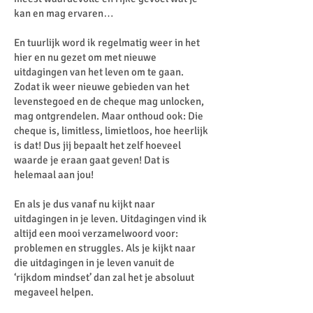
kan en mag ervaren…
En tuurlijk word ik regelmatig weer in het
hier en nu gezet om met nieuwe
uitdagingen van het leven om te gaan.
Zodat ik weer nieuwe gebieden van het
levenstegoed en de cheque mag unlocken,
mag ontgrendelen. Maar onthoud ook: Die
cheque is, limitless, limietloos, hoe heerlijk
is dat! Dus jij bepaalt het zelf hoeveel
waarde je eraan gaat geven! Dat is
helemaal aan jou!
En als je dus vanaf nu kijkt naar
uitdagingen in je leven. Uitdagingen vind ik
altijd een mooi verzamelwoord voor:
problemen en struggles. Als je kijkt naar
die uitdagingen in je leven vanuit de
‘rijkdom mindset’ dan zal het je absoluut
megaveel helpen.