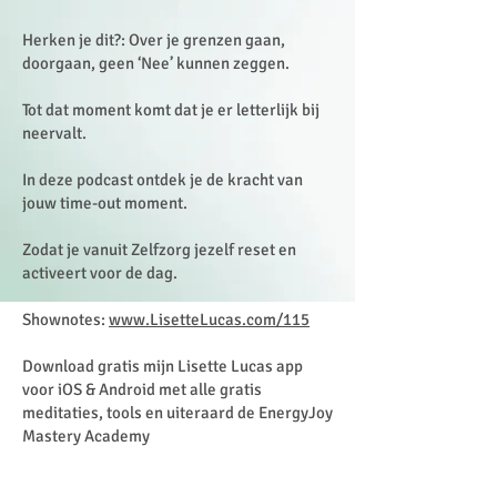
Herken je dit?: Over je grenzen gaan,
doorgaan, geen ‘Nee’ kunnen zeggen.
Tot dat moment komt dat je er letterlijk bij
neervalt.
In deze podcast ontdek je de kracht van
jouw time-out moment.
Zodat je vanuit Zelfzorg jezelf reset en
activeert voor de dag.
Shownotes:
www.LisetteLucas.com/115
Download gratis mijn Lisette Lucas app
voor iOS & Android met alle gratis
meditaties, tools en uiteraard de EnergyJoy
Mastery Academy