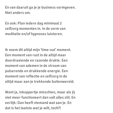
En van daaruit ga je je business vormgeven.
Niet anders om.
En ook: Plan iedere dag minimaal 2
zelfzorg momenten in. In de vorm van
meditatie en/of hypnoses luisteren.
Ik noem dit altijd mijn ‘time-out’ moment.
Een moment van rust in de altijd maar
doordraaiende en razende drukte. Een
moment van ademen in de stroom van
pulserende en drukkende energie. Een
moment van reflectie en zelfzorg in de
altijd maar aan je trekkende buitenwereld.
Want ja, inkoppertje misschien, maar als jij
niet meer functioneert dan valt alles stil. En
eerlijk: Dan heeft niemand wat aan je. En
dat is het laatste wat je wilt, toch?!