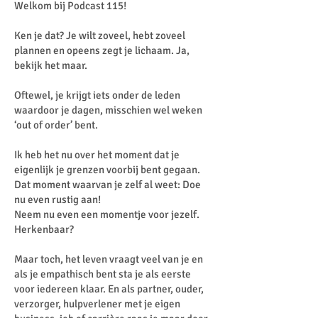
Welkom bij Podcast 115!
Ken je dat? Je wilt zoveel, hebt zoveel
plannen en opeens zegt je lichaam. Ja,
bekijk het maar.
Oftewel, je krijgt iets onder de leden
waardoor je dagen, misschien wel weken
‘out of order’ bent.
Ik heb het nu over het moment dat je
eigenlijk je grenzen voorbij bent gegaan.
Dat moment waarvan je zelf al weet: Doe
nu even rustig aan!
Neem nu even een momentje voor jezelf.
Herkenbaar?
Maar toch, het leven vraagt veel van je en
als je empathisch bent sta je als eerste
voor iedereen klaar. En als partner, ouder,
verzorger, hulpverlener met je eigen