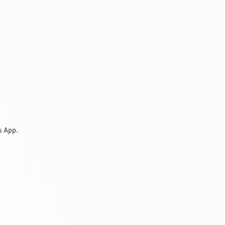
as App.