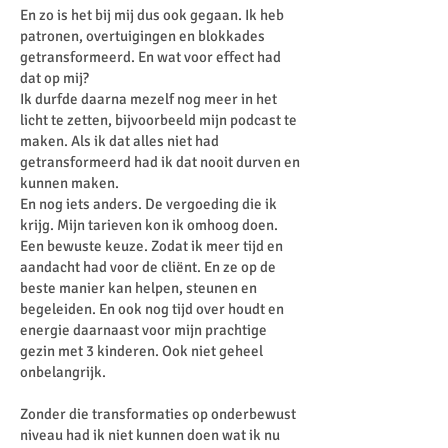
En zo is het bij mij dus ook gegaan. Ik heb
patronen, overtuigingen en blokkades
getransformeerd. En wat voor effect had
dat op mij?
Ik durfde daarna mezelf nog meer in het
licht te zetten, bijvoorbeeld mijn podcast te
maken. Als ik dat alles niet had
getransformeerd had ik dat nooit durven en
kunnen maken.
En nog iets anders. De vergoeding die ik
krijg. Mijn tarieven kon ik omhoog doen.
Een bewuste keuze. Zodat ik meer tijd en
aandacht had voor de cliënt. En ze op de
beste manier kan helpen, steunen en
begeleiden. En ook nog tijd over houdt en
energie daarnaast voor mijn prachtige
gezin met 3 kinderen. Ook niet geheel
onbelangrijk.
Zonder die transformaties op onderbewust
niveau had ik niet kunnen doen wat ik nu