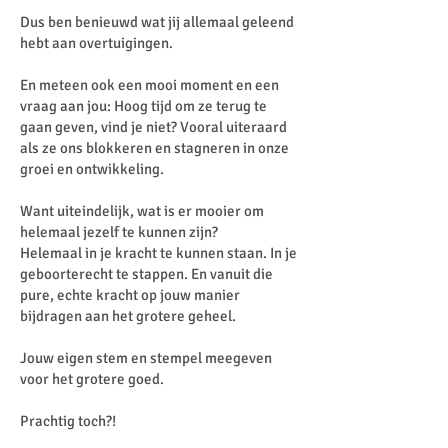
Dus ben benieuwd wat jij allemaal geleend
hebt aan overtuigingen.
En meteen ook een mooi moment en een
vraag aan jou: Hoog tijd om ze terug te
gaan geven, vind je niet? Vooral uiteraard
als ze ons blokkeren en stagneren in onze
groei en ontwikkeling.
Want uiteindelijk, wat is er mooier om
helemaal jezelf te kunnen zijn?
Helemaal in je kracht te kunnen staan. In je
geboorterecht te stappen. En vanuit die
pure, echte kracht op jouw manier
bijdragen aan het grotere geheel.
Jouw eigen stem en stempel meegeven
voor het grotere goed.
Prachtig toch?!