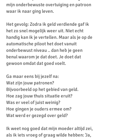
mijn onderbewuste overtuiging en patroon
waar ik naar ging leven.
Het gevolg: Zodra ik geld verdiende gaf ik
het zo snel mogelijk weer uit. Niet echt
handig kan ik je vertellen. Maar als je op de
automatische piloot het doet vanuit
onderbewust niveau .. dan heb je geen
benul waarom je dat doet. Je doet dat
gewoon omdat dat goed voelt.
Ga maar eens bij jezelf na:
Wat zijn jouw patronen?
Bijvoorbeeld op het gebied van geld.
Hoe zag jouw thuis situatie eruit?
Was er veel of juist weinig?
Hoe gingen je ouders ermee om?
Wat werd er gezegd over geld?
Ik weet nog goed dat mijn moeder altijd zei,
als ik iets vroeg of graag wilde hebben: ‘Ja,