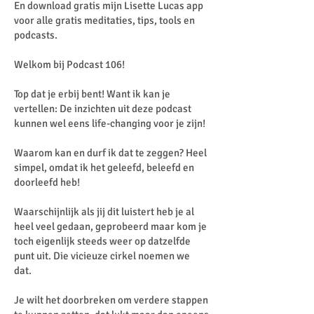
En download gratis mijn Lisette Lucas app
voor alle gratis meditaties, tips, tools en
podcasts.
Welkom bij Podcast 106!
Top dat je erbij bent! Want ik kan je
vertellen: De inzichten uit deze podcast
kunnen wel eens life-changing voor je zijn!
Waarom kan en durf ik dat te zeggen? Heel
simpel, omdat ik het geleefd, beleefd en
doorleefd heb!
Waarschijnlijk als jij dit luistert heb je al
heel veel gedaan, geprobeerd maar kom je
toch eigenlijk steeds weer op datzelfde
punt uit. Die vicieuze cirkel noemen we
dat.
Je wilt het doorbreken om verdere stappen