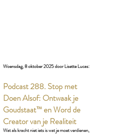
​Woensdag, 8 oktober
2025 door Lisette Lucas:​
Podcast 288. Stop met
Doen Alsof: Ontwaak je
Goudstaat™ en Word de
Creator van je Realiteit
Wat als kracht niet iets is wat je moet verdienen,