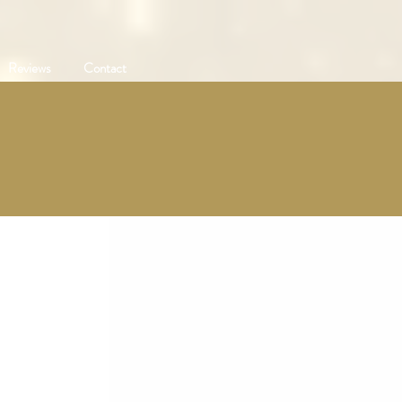
Reviews
Contact