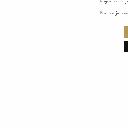
Ik kijk ernaar uit
Boek hier je inta