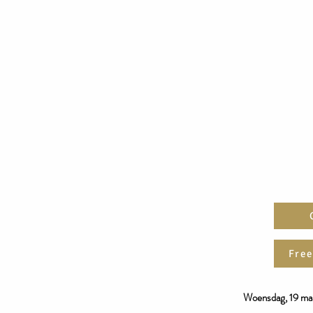
Free
Woensdag, 19 ma