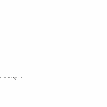
toppen energie →