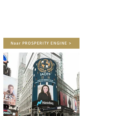
Naar PROSPERITY ENGINE >