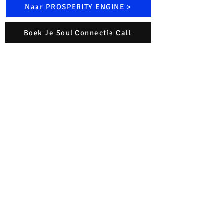
Naar PROSPERITY ENGINE >
Boek Je Soul Connectie Call