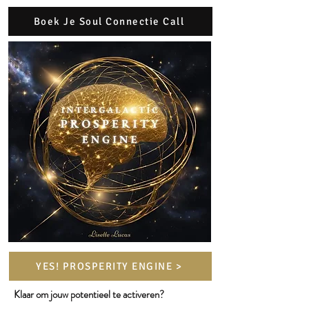
Boek Je Soul Connectie Call
YES! PROSPERITY ENGINE >
Klaar om jouw potentieel te activeren?