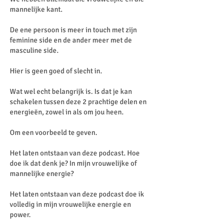
mannelijke kant.
De ene persoon is meer in touch met zijn
feminine side en de ander meer met de
masculine side.
Hier is geen goed of slecht in.
Wat wel echt belangrijk is. Is dat je kan
schakelen tussen deze 2 prachtige delen en
energieën, zowel in als om jou heen.
Om een voorbeeld te geven.
Het laten ontstaan van deze podcast. Hoe
doe ik dat denk je? In mijn vrouwelijke of
mannelijke energie?
Het laten ontstaan van deze podcast doe ik
volledig in mijn vrouwelijke energie en
power.