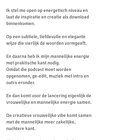
Ik stel me open op energetisch niveau en
laat de inspiratie en creatie als download
binnenkomen.
Op een subtiele, liefdevolle en elegante
wijze die sierlijk de woorden vormgeeft.
En daarna heb ik mijn mannelijke energie
met praktische kant nodig.
Omdat die podcast moet worden
opgenomen, ge-edit, muziek met intro en
outro eronder.
En dan komt voor de lancering eigenlijk de
vrouwelijke en mannelijke energie samen.
De creatieve vrouwelijke vibe komt samen
met de mannelijke meer zakelijke,
nuchtere kant.