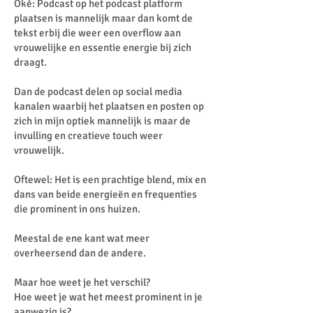
Oké: Podcast op het podcast platform
plaatsen is mannelijk maar dan komt de
tekst erbij die weer een overflow aan
vrouwelijke en essentie energie bij zich
draagt.
Dan de podcast delen op social media
kanalen waarbij het plaatsen en posten op
zich in mijn optiek mannelijk is maar de
invulling en creatieve touch weer
vrouwelijk.
Oftewel: Het is een prachtige blend, mix en
dans van beide energieën en frequenties
die prominent in ons huizen.
Meestal de ene kant wat meer
overheersend dan de andere.
Maar hoe weet je het verschil?
Hoe weet je wat het meest prominent in je
aanwezig is?