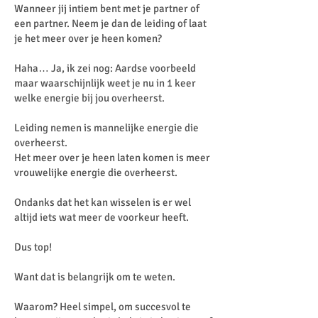
Wanneer jij intiem bent met je partner of
een partner. Neem je dan de leiding of laat
je het meer over je heen komen?
Haha… Ja, ik zei nog: Aardse voorbeeld
maar waarschijnlijk weet je nu in 1 keer
welke energie bij jou overheerst.
Leiding nemen is mannelijke energie die
overheerst.
Het meer over je heen laten komen is meer
vrouwelijke energie die overheerst.
Ondanks dat het kan wisselen is er wel
altijd iets wat meer de voorkeur heeft.
Dus top!
Want dat is belangrijk om te weten.
Waarom? Heel simpel, om succesvol te