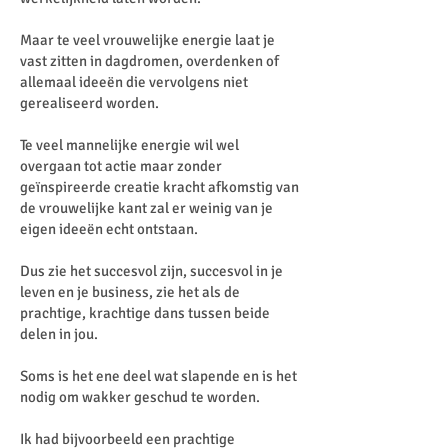
Maar te veel vrouwelijke energie laat je
vast zitten in dagdromen, overdenken of
allemaal ideeën die vervolgens niet
gerealiseerd worden.
Te veel mannelijke energie wil wel
overgaan tot actie maar zonder
geïnspireerde creatie kracht afkomstig van
de vrouwelijke kant zal er weinig van je
eigen ideeën echt ontstaan.
Dus zie het succesvol zijn, succesvol in je
leven en je business, zie het als de
prachtige, krachtige dans tussen beide
delen in jou.
Soms is het ene deel wat slapende en is het
nodig om wakker geschud te worden.
Ik had bijvoorbeeld een prachtige