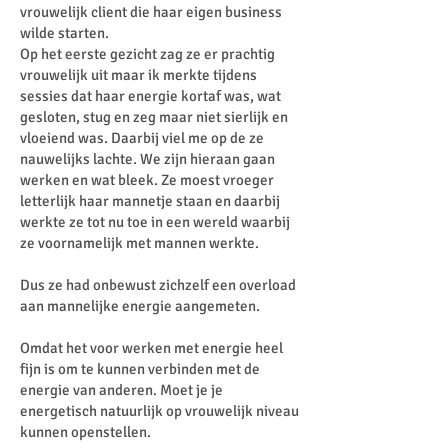
vrouwelijk client die haar eigen business
wilde starten.
Op het eerste gezicht zag ze er prachtig
vrouwelijk uit maar ik merkte tijdens
sessies dat haar energie kortaf was, wat
gesloten, stug en zeg maar niet sierlijk en
vloeiend was. Daarbij viel me op de ze
nauwelijks lachte. We zijn hieraan gaan
werken en wat bleek. Ze moest vroeger
letterlijk haar mannetje staan en daarbij
werkte ze tot nu toe in een wereld waarbij
ze voornamelijk met mannen werkte.
Dus ze had onbewust zichzelf een overload
aan mannelijke energie aangemeten.
Omdat het voor werken met energie heel
fijn is om te kunnen verbinden met de
energie van anderen. Moet je je
energetisch natuurlijk op vrouwelijk niveau
kunnen openstellen.