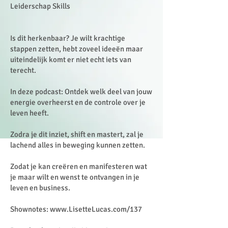
Leiderschap Skills
Is dit herkenbaar? Je wilt krachtige
stappen zetten, hebt zoveel ideeën maar
uiteindelijk komt er niet echt iets van
terecht.
In deze podcast: Ontdek welk deel van jouw
energie overheerst en de controle over je
leven heeft.
Zodra je dit inziet, shift en mastert, zal je
lachend alles in beweging kunnen zetten.
Zodat je kan creëren en manifesteren wat
je maar wilt en wenst te ontvangen in je
leven en business.
Shownotes:
www.LisetteLucas.com/137