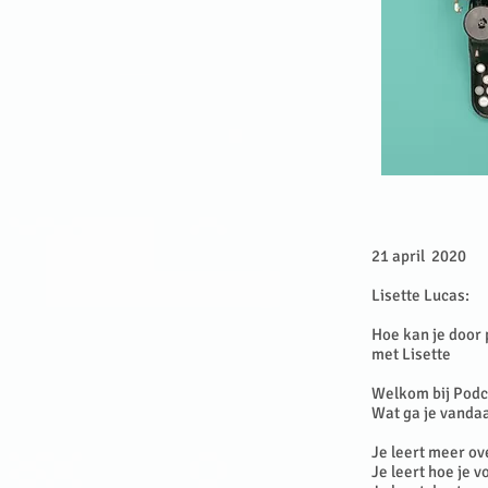
21 april 2020
Lisette Lucas:
Hoe kan je door 
met Lisette
Welkom bij Podc
Wat ga je vanda
Je leert meer ov
Je leert hoe je v